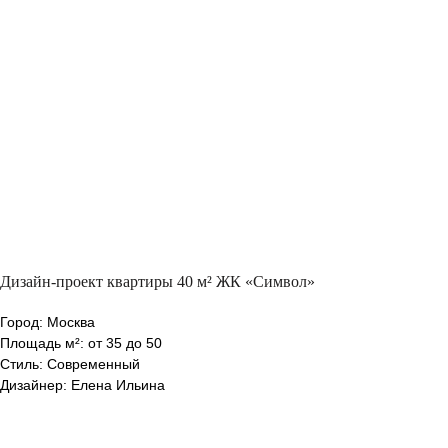
Дизайн-проект квартиры 40 м² ЖК «Символ»
Город: Москва
Площадь м²: от 35 до 50
Стиль: Современный
Дизайнер: Елена Ильина