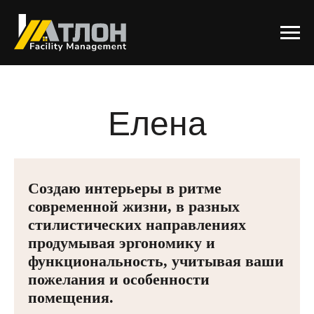
Елена
Ильина
Создаю интерьеры в ритме
современной жизни, в разных
стилистических направлениях
продумывая эргономику и
функциональность, учитывая ваши
пожелания и особенности
помещения.