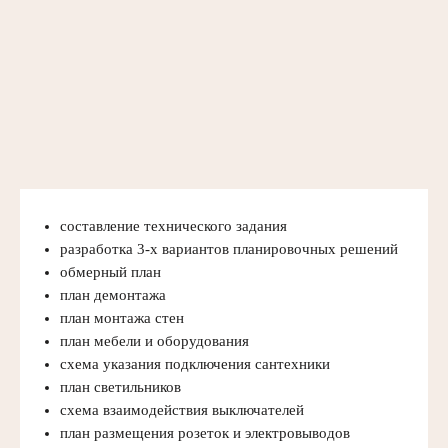
составление технического задания
разработка 3-х вариантов планировочных решений
обмерный план
план демонтажа
план монтажа стен
план мебели и оборудования
схема указания подключения сантехники
план светильников
схема взаимодействия выключателей
план размещения розеток и электровыводов