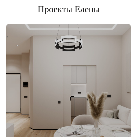
Проекты Елены