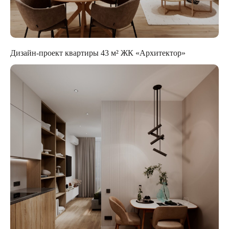
Дизайн-проект квартиры 43 м² ЖК «Архитектор»