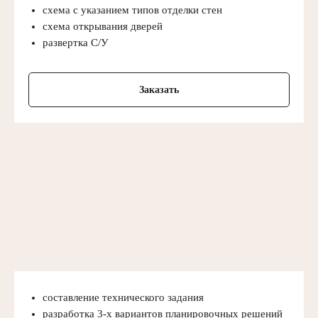
схема с указанием типов отделки стен
схема открывания дверей
развертка С/У
Заказать
составление технического задания
разработка 3-х вариантов планировочных решений