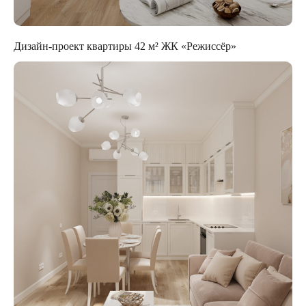
Дизайн-проект квартиры 42 м² ЖК «Режиссёр»