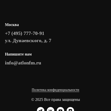
Москва
+7 (495) 777-70-91
ул. Дунаевского, д. 7
Напишите нам
info@atlonfm.ru
Политика конфиденциальности
© 2025 Все права защищены