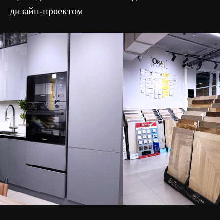
дизайн-проектом