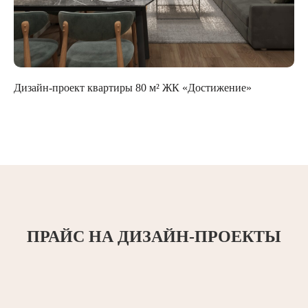
Дизайн-проект квартиры 80 м² ЖК «Достижение»
ПРАЙС НА ДИЗАЙН-ПРОЕКТЫ