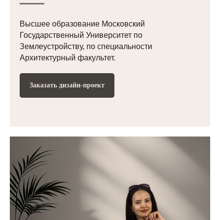
Высшее образование Московский
Государственный Университет по
Землеустройству, по специальности
Архитектурный факультет.
Заказать дизайн-проект