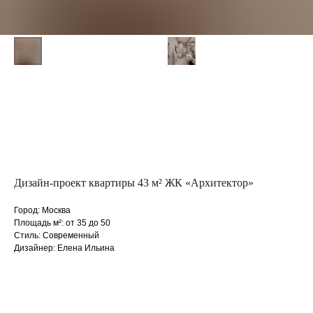
Дизайн-проект квартиры 43 м² ЖК «Архитектор»
Город: Москва
Площадь м²: от 35 до 50
Стиль: Современный
Дизайнер: Елена Ильина