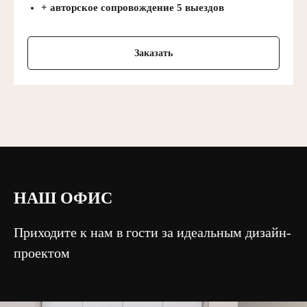
+ авторское сопровождение 5 выездов
Заказать
НАШ ОФИС
Приходите к нам в гости за идеальным дизайн-
проектом