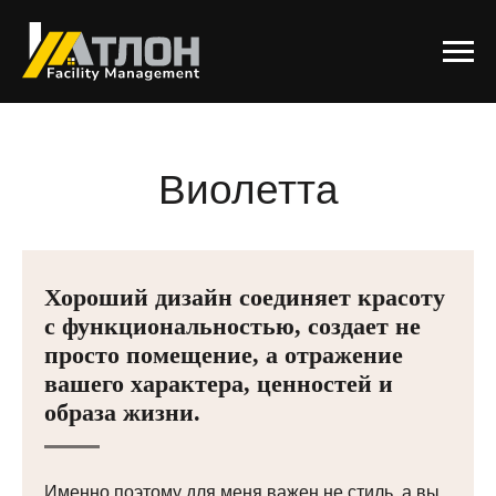
Виолетта
Дьяченко
Хороший дизайн соединяет красоту
с функциональностью, создает не
просто помещение, а отражение
вашего характера, ценностей и
образа жизни.
Именно поэтому для меня важен не стиль, а вы.