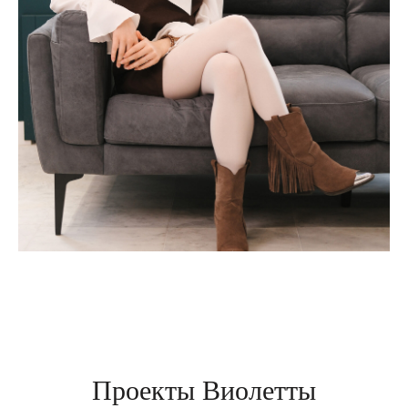
Проекты Виолетты