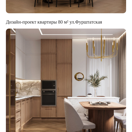
Дизайн-проект квартиры 80 м² ул.Фурштатская