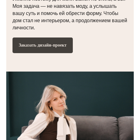
Моя задача — не навязать моду, а услышать
вашу суть и помочь ей обрести форму. Чтобы
дом стал не интерьером, а продолжением вашей
личности.
Заказать дизайн-проект