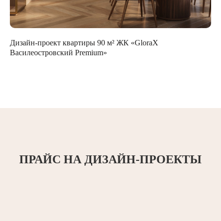
Дизайн-проект квартиры 90 м² ЖК «GloraX
Василеостровский Premium»
ПРАЙС НА ДИЗАЙН-ПРОЕКТЫ