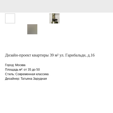
Дизайн-проект квартиры 39 м² ул. Гарибальди, д.16
Город: Москва
Площадь м²: от 35 до 50
Стиль: Современная классика
Дизайнер: Татьяна Зарудная