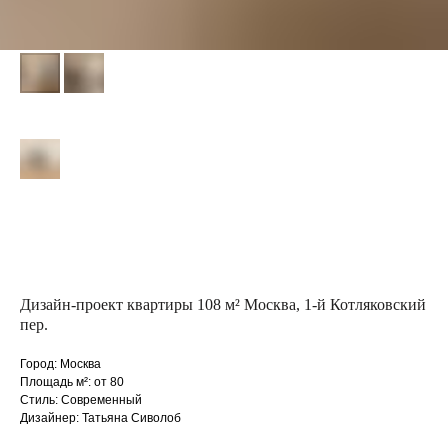
Дизайн-проект квартиры 108 м² Москва, 1-й Котляковский
пер.
Город: Москва
Площадь м²: от 80
Стиль: Современный
Дизайнер: Татьяна Сиволоб