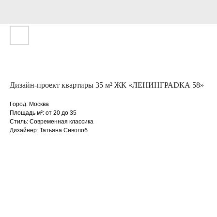
Дизайн-проект квартиры 35 м² ЖК «ЛЕНИНГРАDКА 58»
Город: Москва
Площадь м²: от 20 до 35
Стиль: Современная классика
Дизайнер: Татьяна Сиволоб