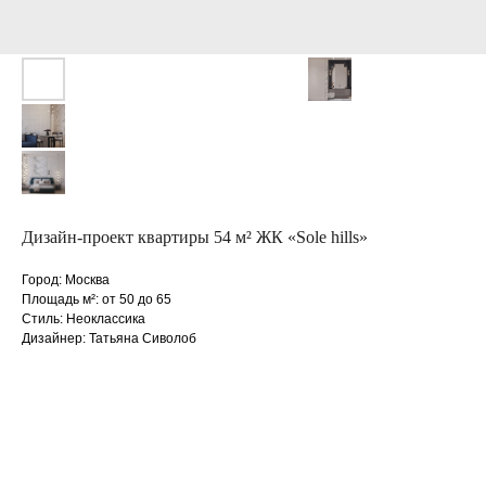
Дизайн-проект квартиры 54 м² ЖК «Sole hills»
Город: Москва
Площадь м²: от 50 до 65
Стиль: Неоклассика
Дизайнер: Татьяна Сиволоб