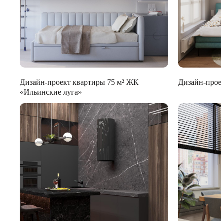
Дизайн-проект квартиры 75 м² ЖК
Дизайн-прое
«Ильинские луга»