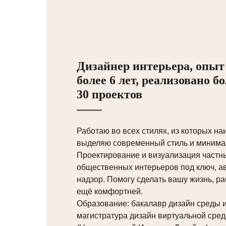
Дизайнер интерьера, опыт
более 6 лет, реализовано б
30 проектов
Работаю во всех стилях, из которых на
выделяю современный стиль и минима
Проектирование и визуализация частн
общественных интерьеров под ключ, а
надзор. Помогу сделать вашу жизнь, ра
ещё комфортней.
Образование: бакалавр дизайн среды и
магистратура дизайн виртуальной сре