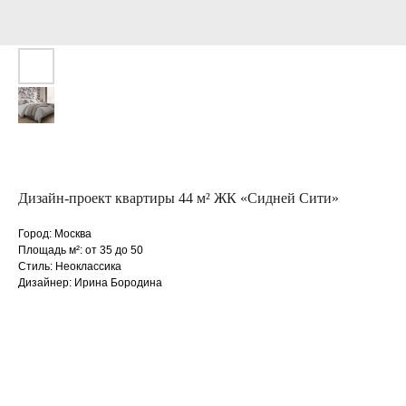
Дизайн-проект квартиры 44 м² ЖК «Сидней Сити»
Город: Москва
Площадь м²: от 35 до 50
Стиль: Неоклассика
Дизайнер: Ирина Бородина