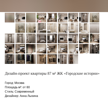
Дизайн-проект квартиры 87 м² ЖК «Городские истории»
Город: Москва
Площадь м²: от 80
Стиль: Современный
Дизайнер: Анна Лыхина