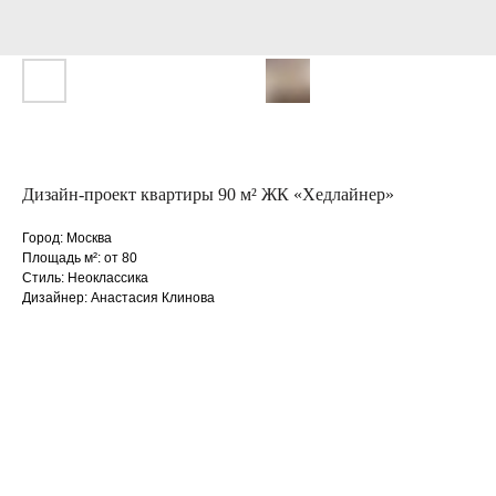
Дизайн-проект квартиры 90 м² ЖК «Хедлайнер»
Город: Москва
Площадь м²: от 80
Стиль: Неоклассика
Дизайнер: Анастасия Клинова