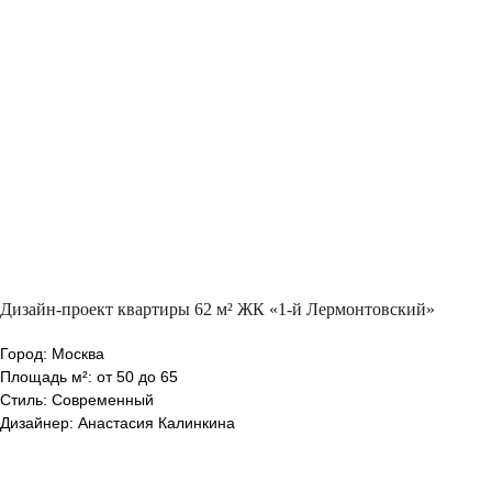
Дизайн-проект квартиры 62 м² ЖК «1-й Лермонтовский»
Город: Москва
Площадь м²: от 50 до 65
Стиль: Современный
Дизайнер: Анастасия Калинкина