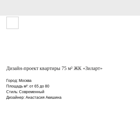
Дизайн-проект квартиры 75 м² ЖК «Зиларт»
Город: Москва
Площадь м²: от 65 до 80
Стиль: Современный
Дизайнер: Анастасия Акишина